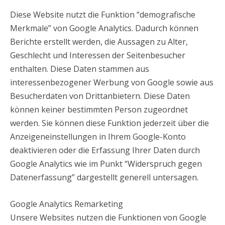
Diese Website nutzt die Funktion “demografische
Merkmale” von Google Analytics. Dadurch können
Berichte erstellt werden, die Aussagen zu Alter,
Geschlecht und Interessen der Seitenbesucher
enthalten. Diese Daten stammen aus
interessenbezogener Werbung von Google sowie aus
Besucherdaten von Drittanbietern. Diese Daten
können keiner bestimmten Person zugeordnet
werden. Sie können diese Funktion jederzeit über die
Anzeigeneinstellungen in Ihrem Google-Konto
deaktivieren oder die Erfassung Ihrer Daten durch
Google Analytics wie im Punkt “Widerspruch gegen
Datenerfassung” dargestellt generell untersagen.
Google Analytics Remarketing
Unsere Websites nutzen die Funktionen von Google