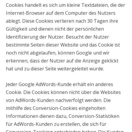
Cookies handelt es sich um kleine Textdateien, die der
Internet-Browser auf dem Computer des Nutzers
ablegt. Diese Cookies verlieren nach 30 Tagen ihre
Gültigkeit und dienen nicht der persönlichen
Identifizierung der Nutzer. Besucht der Nutzer
bestimmte Seiten dieser Website und das Cookie ist
noch nicht abgelaufen, können Google und wir
erkennen, dass der Nutzer auf die Anzeige geklickt
hat und zu dieser Seite weitergeleitet wurde.
Jeder Google AdWords-Kunde erhält ein anderes
Cookie. Die Cookies können nicht über die Websites
von AdWords-Kunden nachverfolgt werden. Die
mithilfe des Conversion-Cookies eingeholten
Informationen dienen dazu, Conversion-Statistiken
für AdWords-Kunden zu erstellen, die sich für