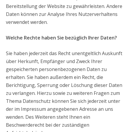
Bereitstellung der Website zu gewährleisten. Andere
Daten können zur Analyse Ihres Nutzerverhaltens
verwendet werden.
Welche Rechte haben Sie bezüglich Ihrer Daten?
Sie haben jederzeit das Recht unentgeltlich Auskunft
über Herkunft, Empfänger und Zweck Ihrer
gespeicherten personenbezogenen Daten zu
erhalten. Sie haben außerdem ein Recht, die
Berichtigung, Sperrung oder Löschung dieser Daten
zu verlangen. Hierzu sowie zu weiteren Fragen zum
Thema Datenschutz können Sie sich jederzeit unter
der im Impressum angegebenen Adresse an uns
wenden. Des Weiteren steht Ihnen ein
Beschwerderecht bei der zuständigen