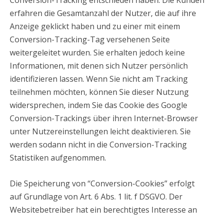
Conversion-Tracking entschieden haben. Die Kunden
erfahren die Gesamtanzahl der Nutzer, die auf ihre
Anzeige geklickt haben und zu einer mit einem
Conversion-Tracking-Tag versehenen Seite
weitergeleitet wurden. Sie erhalten jedoch keine
Informationen, mit denen sich Nutzer persönlich
identifizieren lassen. Wenn Sie nicht am Tracking
teilnehmen möchten, können Sie dieser Nutzung
widersprechen, indem Sie das Cookie des Google
Conversion-Trackings über ihren Internet-Browser
unter Nutzereinstellungen leicht deaktivieren. Sie
werden sodann nicht in die Conversion-Tracking
Statistiken aufgenommen.
Die Speicherung von “Conversion-Cookies” erfolgt
auf Grundlage von Art. 6 Abs. 1 lit. f DSGVO. Der
Websitebetreiber hat ein berechtigtes Interesse an