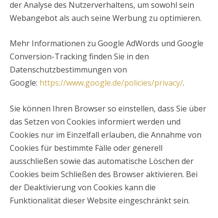
der Analyse des Nutzerverhaltens, um sowohl sein
Webangebot als auch seine Werbung zu optimieren.
Mehr Informationen zu Google AdWords und Google
Conversion-Tracking finden Sie in den
Datenschutzbestimmungen von
Google:
https://www.google.de/policies/privacy/
.
Sie können Ihren Browser so einstellen, dass Sie über
das Setzen von Cookies informiert werden und
Cookies nur im Einzelfall erlauben, die Annahme von
Cookies für bestimmte Fälle oder generell
ausschließen sowie das automatische Löschen der
Cookies beim Schließen des Browser aktivieren. Bei
der Deaktivierung von Cookies kann die
Funktionalität dieser Website eingeschränkt sein.