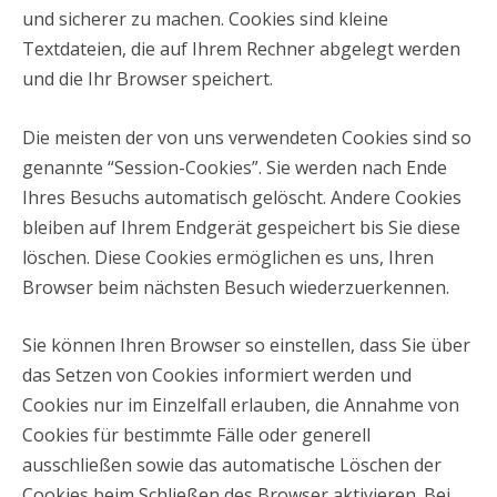
und sicherer zu machen. Cookies sind kleine
Textdateien, die auf Ihrem Rechner abgelegt werden
und die Ihr Browser speichert.
Die meisten der von uns verwendeten Cookies sind so
genannte “Session-Cookies”. Sie werden nach Ende
Ihres Besuchs automatisch gelöscht. Andere Cookies
bleiben auf Ihrem Endgerät gespeichert bis Sie diese
löschen. Diese Cookies ermöglichen es uns, Ihren
Browser beim nächsten Besuch wiederzuerkennen.
Sie können Ihren Browser so einstellen, dass Sie über
das Setzen von Cookies informiert werden und
Cookies nur im Einzelfall erlauben, die Annahme von
Cookies für bestimmte Fälle oder generell
ausschließen sowie das automatische Löschen der
Cookies beim Schließen des Browser aktivieren. Bei