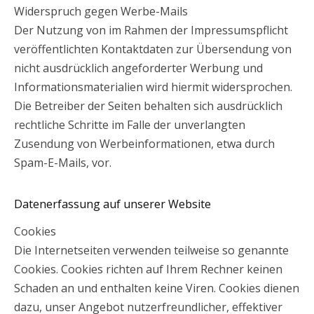
Widerspruch gegen Werbe-Mails
Der Nutzung von im Rahmen der Impressumspflicht
veröffentlichten Kontaktdaten zur Übersendung von
nicht ausdrücklich angeforderter Werbung und
Informationsmaterialien wird hiermit widersprochen.
Die Betreiber der Seiten behalten sich ausdrücklich
rechtliche Schritte im Falle der unverlangten
Zusendung von Werbeinformationen, etwa durch
Spam-E-Mails, vor.
Datenerfassung auf unserer Website
Cookies
Die Internetseiten verwenden teilweise so genannte
Cookies. Cookies richten auf Ihrem Rechner keinen
Schaden an und enthalten keine Viren. Cookies dienen
dazu, unser Angebot nutzerfreundlicher, effektiver