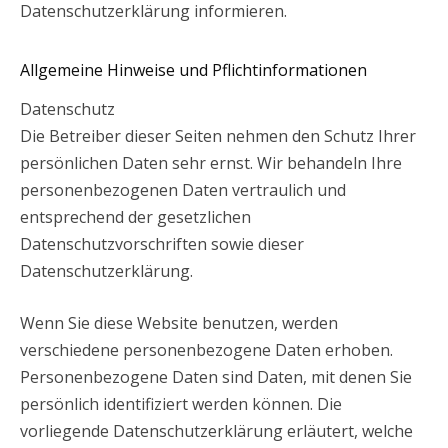
Datenschutzerklärung informieren.
Allgemeine Hinweise und Pflichtinformationen
Datenschutz
Die Betreiber dieser Seiten nehmen den Schutz Ihrer
persönlichen Daten sehr ernst. Wir behandeln Ihre
personenbezogenen Daten vertraulich und
entsprechend der gesetzlichen
Datenschutzvorschriften sowie dieser
Datenschutzerklärung.
Wenn Sie diese Website benutzen, werden
verschiedene personenbezogene Daten erhoben.
Personenbezogene Daten sind Daten, mit denen Sie
persönlich identifiziert werden können. Die
vorliegende Datenschutzerklärung erläutert, welche