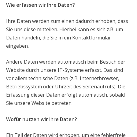
Wie erfassen wir Ihre Daten?
Ihre Daten werden zum einen dadurch erhoben, dass
Sie uns diese mitteilen. Hierbei kann es sich z.B. um
Daten handeln, die Sie in ein Kontaktformular
eingeben.
Andere Daten werden automatisch beim Besuch der
Website durch unsere IT-Systeme erfasst. Das sind
vor allem technische Daten (z.B. Internetbrowser,
Betriebssystem oder Uhrzeit des Seitenaufrufs). Die
Erfassung dieser Daten erfolgt automatisch, sobald
Sie unsere Website betreten.
Wofür nutzen wir Ihre Daten?
Ein Teil der Daten wird erhoben, um eine fehlerfreie