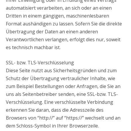
automatisiert verarbeiten, an sich oder an einen
Dritten in einem gängigen, maschinenlesbaren
Format aushändigen zu lassen. Sofern Sie die direkte
Übertragung der Daten an einen anderen
Verantwortlichen verlangen, erfolgt dies nur, soweit
es technisch machbar ist.
SSL- bzw. TLS-Verschlüsselung
Diese Seite nutzt aus Sicherheitsgründen und zum
Schutz der Übertragung vertraulicher Inhalte, wie
zum Beispiel Bestellungen oder Anfragen, die Sie an
uns als Seitenbetreiber senden, eine SSL-bzw. TLS-
Verschlüsselung. Eine verschlüsselte Verbindung
erkennen Sie daran, dass die Adresszeile des
Browsers von “http://” auf “https://” wechselt und an
dem Schloss-Symbol in Ihrer Browserzeile.