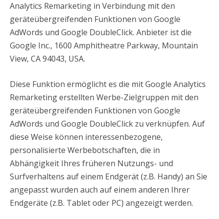
Analytics Remarketing in Verbindung mit den
geräteübergreifenden Funktionen von Google
AdWords und Google DoubleClick. Anbieter ist die
Google Inc., 1600 Amphitheatre Parkway, Mountain
View, CA 94043, USA.
Diese Funktion ermöglicht es die mit Google Analytics
Remarketing erstellten Werbe-Zielgruppen mit den
geräteübergreifenden Funktionen von Google
AdWords und Google DoubleClick zu verknüpfen. Auf
diese Weise können interessenbezogene,
personalisierte Werbebotschaften, die in
Abhängigkeit Ihres früheren Nutzungs- und
Surfverhaltens auf einem Endgerät (z.B. Handy) an Sie
angepasst wurden auch auf einem anderen Ihrer
Endgeräte (z.B. Tablet oder PC) angezeigt werden.