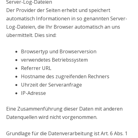
Server-Log-Dateien
Der Provider der Seiten erhebt und speichert
automatisch Informationen in so genannten Server-
Log-Dateien, die Ihr Browser automatisch an uns
übermittelt. Dies sind:
Browsertyp und Browserversion
verwendetes Betriebssystem
Referrer URL
Hostname des zugreifenden Rechners
Uhrzeit der Serveranfrage
IP-Adresse
Eine Zusammenführung dieser Daten mit anderen
Datenquellen wird nicht vorgenommen.
Grundlage für die Datenverarbeitung ist Art. 6 Abs. 1