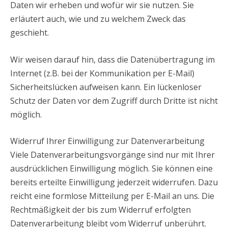
Daten wir erheben und wofür wir sie nutzen. Sie
erläutert auch, wie und zu welchem Zweck das
geschieht.
Wir weisen darauf hin, dass die Datenübertragung im
Internet (z.B. bei der Kommunikation per E-Mail)
Sicherheitslücken aufweisen kann. Ein lückenloser
Schutz der Daten vor dem Zugriff durch Dritte ist nicht
möglich.
Widerruf Ihrer Einwilligung zur Datenverarbeitung
Viele Datenverarbeitungsvorgänge sind nur mit Ihrer
ausdrücklichen Einwilligung möglich. Sie können eine
bereits erteilte Einwilligung jederzeit widerrufen. Dazu
reicht eine formlose Mitteilung per E-Mail an uns. Die
Rechtmäßigkeit der bis zum Widerruf erfolgten
Datenverarbeitung bleibt vom Widerruf unberührt.