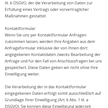
lit. b DSGVO, der die Verarbeitung von Daten zur
Erfüllung eines Vertrags oder vorvertraglicher
Maßnahmen gestattet.
Kontaktformular
Wenn Sie uns per Kontaktformular Anfragen
zukommen lassen, werden Ihre Angaben aus dem
Anfrageformular inklusive der von Ihnen dort
angegebenen Kontaktdaten zwecks Bearbeitung der
Anfrage und für den Fall von Anschlussfragen bei uns
gespeichert. Diese Daten geben wir nicht ohne Ihre
Einwilligung weiter.
Die Verarbeitung der in das Kontaktformular
eingegebenen Daten erfolgt somit ausschließlich auf
Grundlage Ihrer Einwilligung (Art. 6 Abs. 1 lit. a
DSGVO). Sie können diese Einwilligung jederzeit