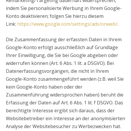
Remarketing/Targeting dauerhaft widersprechen,
indem Sie personalisierte Werbung in Ihrem Google-
Konto deaktivieren; folgen Sie hierzu diesem
Link:
https://www.google.com/settings/ads/onweb/
.
Die Zusammenfassung der erfassten Daten in Ihrem
Google-Konto erfolgt ausschließlich auf Grundlage
Ihrer Einwilligung, die Sie bei Google abgeben oder
widerrufen können (Art. 6 Abs. 1 lit. a DSGVO). Bei
Datenerfassungsvorgängen, die nicht in Ihrem
Google-Konto zusammengeführt werden (z.B. weil Sie
kein Google-Konto haben oder der
Zusammenführung widersprochen haben) beruht die
Erfassung der Daten auf Art. 6 Abs. 1 lit. f DSGVO. Das
berechtigte Interesse ergibt sich daraus, dass der
Websitebetreiber ein Interesse an der anonymisierten
Analyse der Websitebesucher zu Werbezwecken hat.