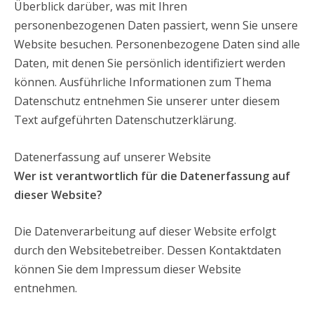
Überblick darüber, was mit Ihren
personenbezogenen Daten passiert, wenn Sie unsere
Website besuchen. Personenbezogene Daten sind alle
Daten, mit denen Sie persönlich identifiziert werden
können. Ausführliche Informationen zum Thema
Datenschutz entnehmen Sie unserer unter diesem
Text aufgeführten Datenschutzerklärung.
Datenerfassung auf unserer Website
Wer ist verantwortlich für die Datenerfassung auf
dieser Website?
Die Datenverarbeitung auf dieser Website erfolgt
durch den Websitebetreiber. Dessen Kontaktdaten
können Sie dem Impressum dieser Website
entnehmen.