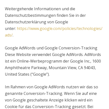
Weitergehende Informationen und die
Datenschutzbestimmungen finden Sie in der
Datenschutzerklärung von Google
unter:
https://www.google.com/policies/technologies/
ads/
.
Google AdWords und Google Conversion-Tracking
Diese Website verwendet Google AdWords. AdWords
ist ein Online-Werbeprogramm der Google Inc., 1600
Amphitheatre Parkway, Mountain View, CA 94043,
United States (“Google”).
Im Rahmen von Google AdWords nutzen wir das so
genannte Conversion-Tracking. Wenn Sie auf eine
von Google geschaltete Anzeige klicken wird ein
Cookie für das Conversion-Tracking gesetzt. Bei