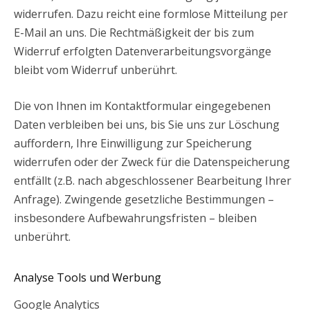
widerrufen. Dazu reicht eine formlose Mitteilung per
E-Mail an uns. Die Rechtmäßigkeit der bis zum
Widerruf erfolgten Datenverarbeitungsvorgänge
bleibt vom Widerruf unberührt.
Die von Ihnen im Kontaktformular eingegebenen
Daten verbleiben bei uns, bis Sie uns zur Löschung
auffordern, Ihre Einwilligung zur Speicherung
widerrufen oder der Zweck für die Datenspeicherung
entfällt (z.B. nach abgeschlossener Bearbeitung Ihrer
Anfrage). Zwingende gesetzliche Bestimmungen –
insbesondere Aufbewahrungsfristen – bleiben
unberührt.
Analyse Tools und Werbung
Google Analytics