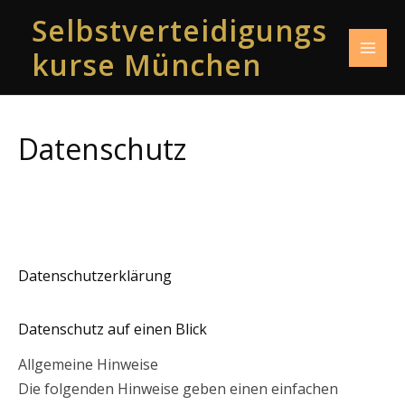
Zum
Selbstverteidigungs
Inhalt
kurse München
springen
Datenschutz
Datenschutzerklärung
Datenschutz auf einen Blick
Allgemeine Hinweise
Die folgenden Hinweise geben einen einfachen