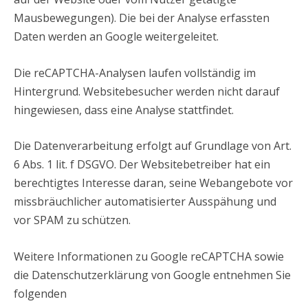
Mausbewegungen). Die bei der Analyse erfassten
Daten werden an Google weitergeleitet.
Die reCAPTCHA-Analysen laufen vollständig im
Hintergrund. Websitebesucher werden nicht darauf
hingewiesen, dass eine Analyse stattfindet.
Die Datenverarbeitung erfolgt auf Grundlage von Art.
6 Abs. 1 lit. f DSGVO. Der Websitebetreiber hat ein
berechtigtes Interesse daran, seine Webangebote vor
missbräuchlicher automatisierter Ausspähung und
vor SPAM zu schützen.
Weitere Informationen zu Google reCAPTCHA sowie
die Datenschutzerklärung von Google entnehmen Sie
folgenden