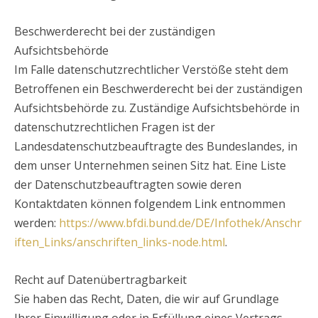
Beschwerderecht bei der zuständigen
Aufsichtsbehörde
Im Falle datenschutzrechtlicher Verstöße steht dem
Betroffenen ein Beschwerderecht bei der zuständigen
Aufsichtsbehörde zu. Zuständige Aufsichtsbehörde in
datenschutzrechtlichen Fragen ist der
Landesdatenschutzbeauftragte des Bundeslandes, in
dem unser Unternehmen seinen Sitz hat. Eine Liste
der Datenschutzbeauftragten sowie deren
Kontaktdaten können folgendem Link entnommen
werden:
https://www.bfdi.bund.de/DE/Infothek/Anschr
iften_Links/anschriften_links-node.html
.
Recht auf Datenübertragbarkeit
Sie haben das Recht, Daten, die wir auf Grundlage
Ihrer Einwilligung oder in Erfüllung eines Vertrags