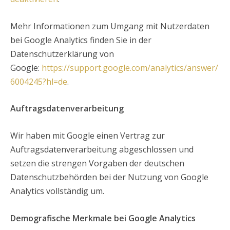
Mehr Informationen zum Umgang mit Nutzerdaten
bei Google Analytics finden Sie in der
Datenschutzerklärung von
Google:
https://support.google.com/analytics/answer/
6004245?hl=de
.
Auftragsdatenverarbeitung
Wir haben mit Google einen Vertrag zur
Auftragsdatenverarbeitung abgeschlossen und
setzen die strengen Vorgaben der deutschen
Datenschutzbehörden bei der Nutzung von Google
Analytics vollständig um.
Demografische Merkmale bei Google Analytics