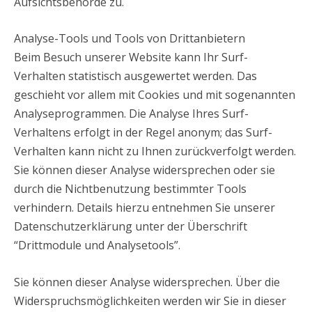
Aufsichtsbehörde zu.
Analyse-Tools und Tools von Drittanbietern
Beim Besuch unserer Website kann Ihr Surf-
Verhalten statistisch ausgewertet werden. Das
geschieht vor allem mit Cookies und mit sogenannten
Analyseprogrammen. Die Analyse Ihres Surf-
Verhaltens erfolgt in der Regel anonym; das Surf-
Verhalten kann nicht zu Ihnen zurückverfolgt werden.
Sie können dieser Analyse widersprechen oder sie
durch die Nichtbenutzung bestimmter Tools
verhindern. Details hierzu entnehmen Sie unserer
Datenschutzerklärung unter der Überschrift
“Drittmodule und Analysetools”.
Sie können dieser Analyse widersprechen. Über die
Widerspruchsmöglichkeiten werden wir Sie in dieser