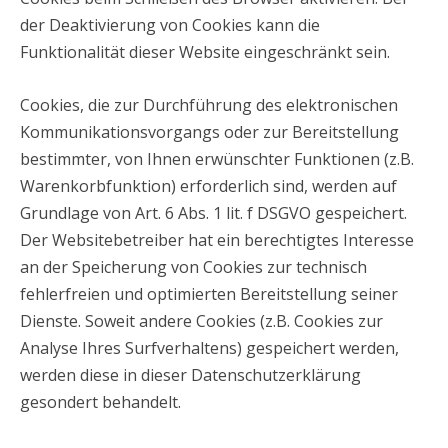
der Deaktivierung von Cookies kann die
Funktionalität dieser Website eingeschränkt sein.
Cookies, die zur Durchführung des elektronischen
Kommunikationsvorgangs oder zur Bereitstellung
bestimmter, von Ihnen erwünschter Funktionen (z.B.
Warenkorbfunktion) erforderlich sind, werden auf
Grundlage von Art. 6 Abs. 1 lit. f DSGVO gespeichert.
Der Websitebetreiber hat ein berechtigtes Interesse
an der Speicherung von Cookies zur technisch
fehlerfreien und optimierten Bereitstellung seiner
Dienste. Soweit andere Cookies (z.B. Cookies zur
Analyse Ihres Surfverhaltens) gespeichert werden,
werden diese in dieser Datenschutzerklärung
gesondert behandelt.