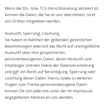
Wenn die SSL- bzw. TLS-Verschlüsselung aktiviert ist,
können die Daten, die Sie an uns übermitteln, nicht
von Dritten mitgelesen werden.
Auskunft, Sperrung, Löschung
Sie haben im Rahmen der geltenden gesetzlichen
Bestimmungen jederzeit das Recht auf unentgeltliche
Auskunft über Ihre gespeicherten
personenbezogenen Daten, deren Herkunft und
Empfänger und den Zweck der Datenverarbeitung
und ggf. ein Recht auf Berichtigung, Sperrung oder
Löschung dieser Daten. Hierzu sowie zu weiteren
Fragen zum Thema personenbezogene Daten
können Sie sich jederzeit unter der im Impressum
angegebenen Adresse an uns wenden.