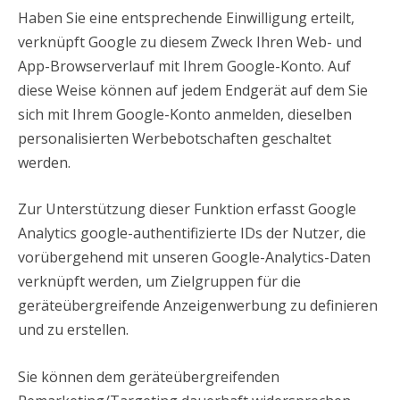
Haben Sie eine entsprechende Einwilligung erteilt,
verknüpft Google zu diesem Zweck Ihren Web- und
App-Browserverlauf mit Ihrem Google-Konto. Auf
diese Weise können auf jedem Endgerät auf dem Sie
sich mit Ihrem Google-Konto anmelden, dieselben
personalisierten Werbebotschaften geschaltet
werden.
Zur Unterstützung dieser Funktion erfasst Google
Analytics google-authentifizierte IDs der Nutzer, die
vorübergehend mit unseren Google-Analytics-Daten
verknüpft werden, um Zielgruppen für die
geräteübergreifende Anzeigenwerbung zu definieren
und zu erstellen.
Sie können dem geräteübergreifenden