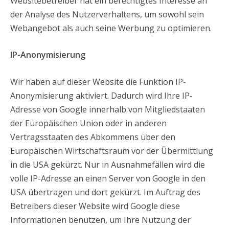
Websitebetreiber hat ein berechtigtes Interesse an
der Analyse des Nutzerverhaltens, um sowohl sein
Webangebot als auch seine Werbung zu optimieren.
IP-Anonymisierung
Wir haben auf dieser Website die Funktion IP-
Anonymisierung aktiviert. Dadurch wird Ihre IP-
Adresse von Google innerhalb von Mitgliedstaaten
der Europäischen Union oder in anderen
Vertragsstaaten des Abkommens über den
Europäischen Wirtschaftsraum vor der Übermittlung
in die USA gekürzt. Nur in Ausnahmefällen wird die
volle IP-Adresse an einen Server von Google in den
USA übertragen und dort gekürzt. Im Auftrag des
Betreibers dieser Website wird Google diese
Informationen benutzen, um Ihre Nutzung der