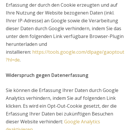
Erfassung der durch den Cookie erzeugten und auf
Ihre Nutzung der Website bezogenen Daten (inkl.
Ihrer IP-Adresse) an Google sowie die Verarbeitung
dieser Daten durch Google verhindern, indem Sie das
unter dem folgenden Link verfügbare Browser-Plugin
herunterladen und
installieren:
https://tools.google.com/dlpage/gaoptout
?hl=de
.
Widerspruch gegen Datenerfassung
Sie können die Erfassung Ihrer Daten durch Google
Analytics verhindern, indem Sie auf folgenden Link
klicken. Es wird ein Opt-Out-Cookie gesetzt, der die
Erfassung Ihrer Daten bei zukünftigen Besuchen
dieser Website verhindert:
Google Analytics
deaktivieren
.