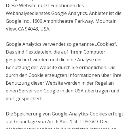
Diese Website nutzt Funktionen des
Webanalysedienstes Google Analytics. Anbieter ist die
Google Inc., 1600 Amphitheatre Parkway, Mountain
View, CA 94043, USA.
Google Analytics verwendet so genannte „Cookies“.
Das sind Textdateien, die auf Ihrem Computer
gespeichert werden und die eine Analyse der
Benutzung der Website durch Sie ermöglichen. Die
durch den Cookie erzeugten Informationen über Ihre
Benutzung dieser Website werden in der Regel an
einen Server von Google in den USA übertragen und
dort gespeichert.
Die Speicherung von Google-Analytics-Cookies erfolgt
auf Grundlage von Art. 6 Abs. 1 lit. f DSGVO. Der