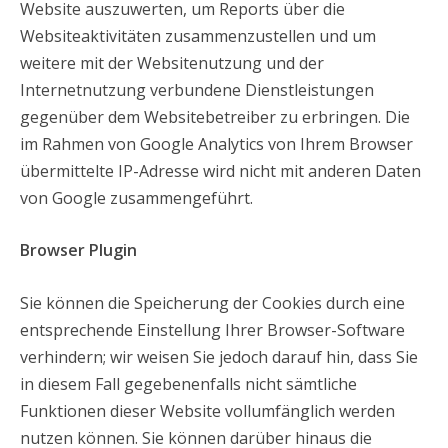
Website auszuwerten, um Reports über die
Websiteaktivitäten zusammenzustellen und um
weitere mit der Websitenutzung und der
Internetnutzung verbundene Dienstleistungen
gegenüber dem Websitebetreiber zu erbringen. Die
im Rahmen von Google Analytics von Ihrem Browser
übermittelte IP-Adresse wird nicht mit anderen Daten
von Google zusammengeführt.
Browser Plugin
Sie können die Speicherung der Cookies durch eine
entsprechende Einstellung Ihrer Browser-Software
verhindern; wir weisen Sie jedoch darauf hin, dass Sie
in diesem Fall gegebenenfalls nicht sämtliche
Funktionen dieser Website vollumfänglich werden
nutzen können. Sie können darüber hinaus die